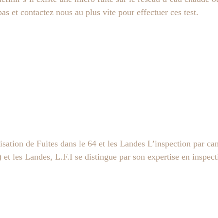
as et contactez nous au plus vite pour effectuer ces test.
isation de Fuites dans le 64 et les Landes L’inspection par c
 et les Landes, L.F.I se distingue par son expertise en inspec