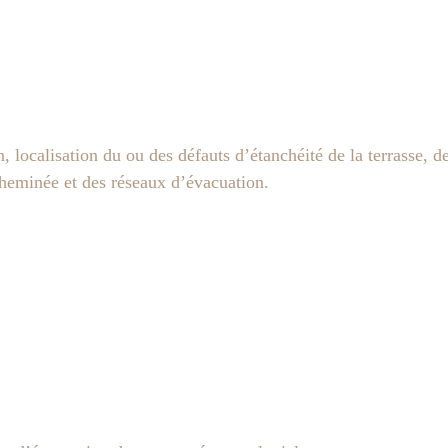
, localisation du ou des défauts d’étanchéité de la terrasse,
cheminée et des réseaux d’évacuation.