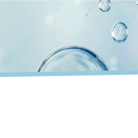
AMERA LANDES