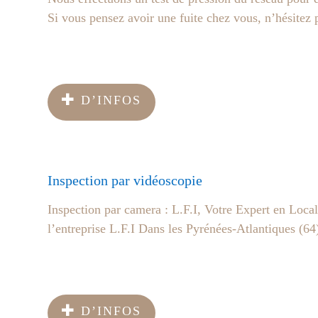
Si vous pensez avoir une fuite chez vous, n’hésitez p
D’INFOS
Inspection par vidéoscopie
Inspection par camera : L.F.I, Votre Expert en Local
l’entreprise L.F.I Dans les Pyrénées-Atlantiques (64)
D’INFOS