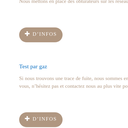
Nous mettons en place des obturateurs sur les rése
D’INFOS
Test par gaz
Si nous trouvons une trace de fuite, nous sommes en 
vous, n’hésitez pas et contactez nous au plus vite pou
D’INFOS