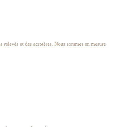
 des relevés et des acrotères. Nous sommes en mesure