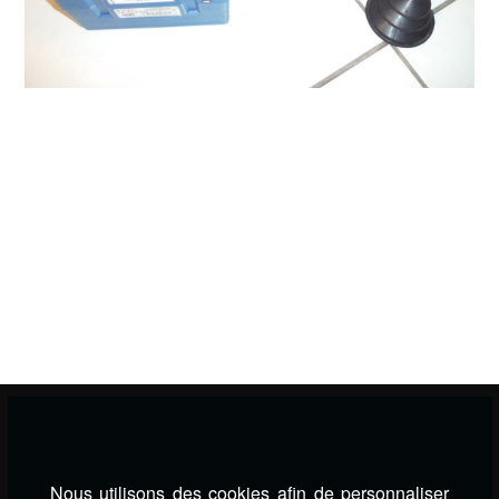
Nous utilisons des cookies afin de personnaliser