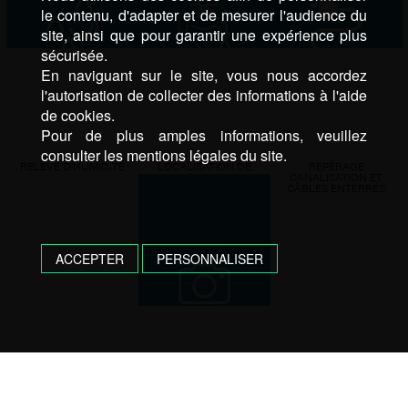
le contenu, d'adapter et de mesurer l'audience du
site, ainsi que pour garantir une expérience plus
sécurisée.
En naviguant sur le site, vous nous accordez
l'autorisation de collecter des informations à l'aide
de cookies.
Pour de plus amples informations, veuillez
consulter les mentions légales du site.
RELEVÉ D’HUMIDITÉ
LOCALISATION DE
REPÉRAGE
FUITES
CANALISATION ET
CÂBLES ENTERRÉS
ACCEPTER
PERSONNALISER